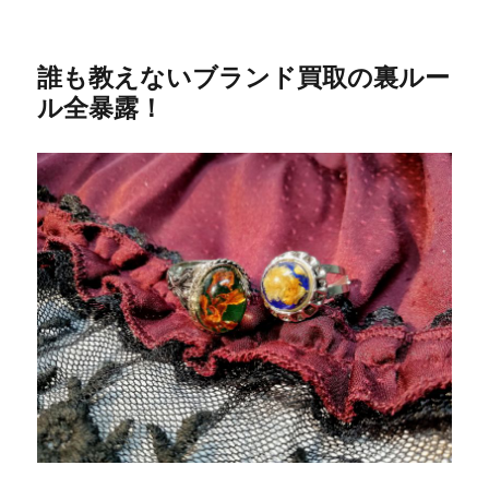
誰も教えないブランド買取の裏ルー
ル全暴露！