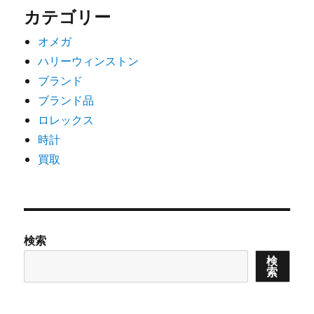
カテゴリー
オメガ
ハリーウィンストン
ブランド
ブランド品
ロレックス
時計
買取
検索
検
索