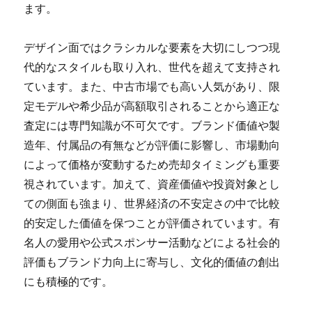
ます。
デザイン面ではクラシカルな要素を大切にしつつ現
代的なスタイルも取り入れ、世代を超えて支持され
ています。また、中古市場でも高い人気があり、限
定モデルや希少品が高額取引されることから適正な
査定には専門知識が不可欠です。ブランド価値や製
造年、付属品の有無などが評価に影響し、市場動向
によって価格が変動するため売却タイミングも重要
視されています。加えて、資産価値や投資対象とし
ての側面も強まり、世界経済の不安定さの中で比較
的安定した価値を保つことが評価されています。有
名人の愛用や公式スポンサー活動などによる社会的
評価もブランド力向上に寄与し、文化的価値の創出
にも積極的です。