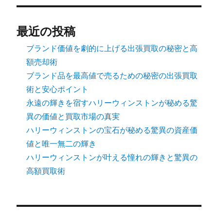
最近の投稿
ブランド価値を劇的に上げる出張買取の秘密と高
額売却術
ブランド品を最高値で売るための秘密の出張買取
術と安心ポイント
永遠の輝きを宿すハリーウィンストンが秘める驚
異の価値と買取市場の真実
ハリーウィンストンの宝石が秘める驚異の資産価
値と唯一無二の輝き
ハリーウィンストンが叶える憧れの輝きと驚異の
高額買取術