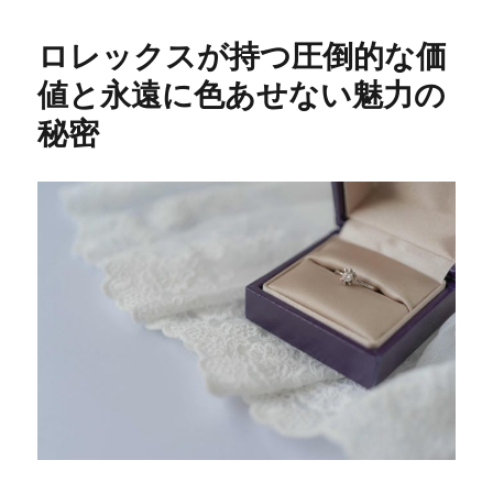
ロレックスが持つ圧倒的な価
値と永遠に色あせない魅力の
秘密