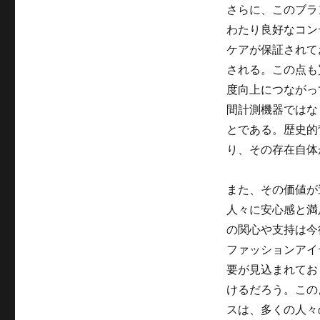
さらに、このブラ
わたり良好なコン
ケアが保証されて
される。この点も
度向上につながっ
間計測機器ではな
とである。歴史的
り、その存在自体
また、その価値が
人々に安心感と満
の関心や支持は今
ファッションアイ
要が見込まれてお
けるだろう。この
スは、多くの人々