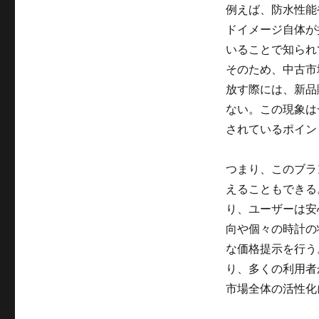
例えば、防水性能
ドイメージ自体が
いることで知られ
そのため、中古市
放す際には、新品
ない。この現象は
されているポイン
つまり、このブラ
えることもできる
り、ユーザーは安
向や個々の時計の
な価格提示を行う
り、多くの利用者
市場全体の活性化