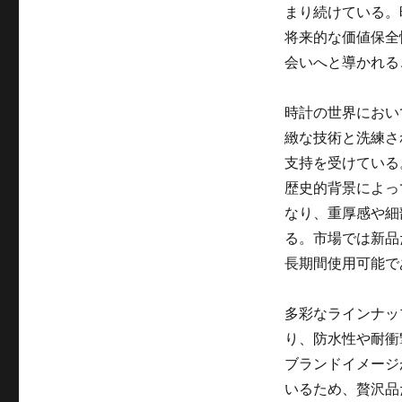
まり続けている。
将来的な価値保全
会いへと導かれる
時計の世界におい
緻な技術と洗練さ
支持を受けている
歴史的背景によっ
なり、重厚感や細
る。市場では新品
長期間使用可能で
多彩なラインナッ
り、防水性や耐衝
ブランドイメージ
いるため、贅沢品