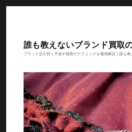
誰も教えないブランド買取
ブランド品を賢く手放す秘密のテクニックを徹底解説！誰も教