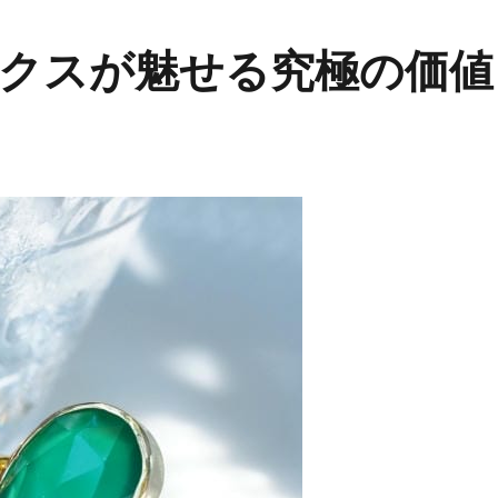
クスが魅せる究極の価値