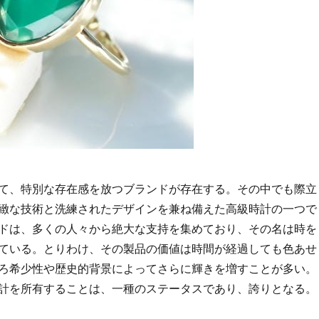
て、特別な存在感を放つブランドが存在する。
その中でも際立
緻な技術と洗練されたデザインを兼ね備えた高級時計の一つで
ドは、多くの人々から絶大な支持を集めており、その名は時を
ている。とりわけ、その製品の価値は時間が経過しても色あせ
ろ希少性や歴史的背景によってさらに輝きを増すことが多い。
計を所有することは、一種のステータスであり、誇りとなる。