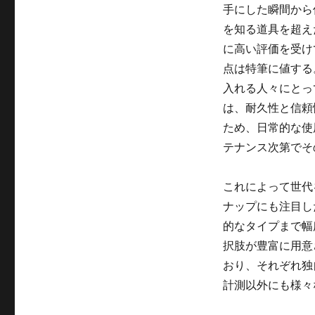
ー
手にした瞬間から
を知る道具を超え
に高い評価を受け
点は特筆に値する
入れる人々にとっ
は、耐久性と信頼
ため、日常的な使
テナンス次第でそ
これによって世代
ナップにも注目し
的なタイプまで幅
択肢が豊富に用意
おり、それぞれ独
計測以外にも様々