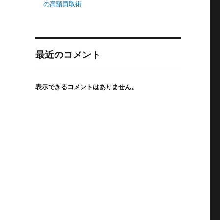
の高額買取術
最近のコメント
表示できるコメントはありません。